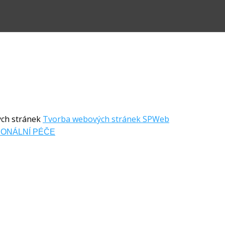
ých stránek
Tvorba webových stránek SPWeb
ONÁLNÍ PÉČE